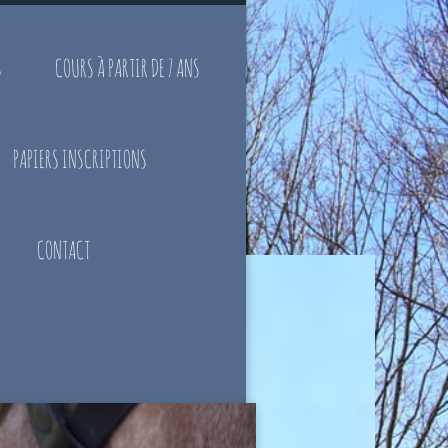
S
COURS À PARTIR DE 7 ANS
PAPIERS INSCRIPTIONS
CONTACT