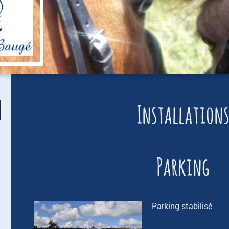
Installation
Parking
Parking stabilisé