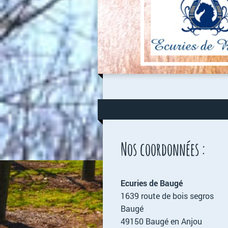
Nos coordonnées :
Ecuries de Baugé
1639 route de bois segros
Baugé
49150 Baugé en Anjou