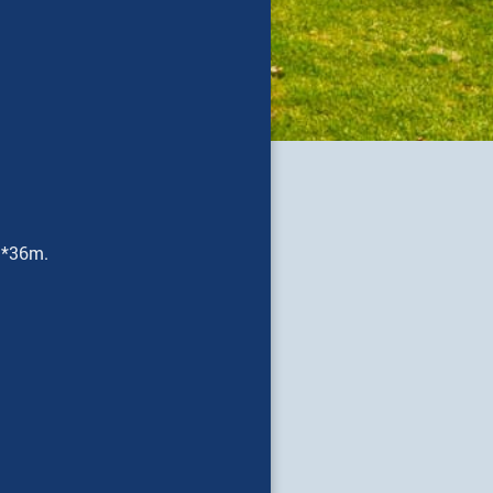
m*36m.