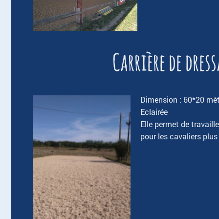
Carrière de dress
Dimension : 60*20 mètr
Eclairée
Elle permet de travaill
pour les cavaliers plus