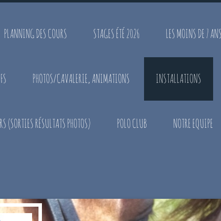
PLANNING DES COURS
STAGES ÉTÉ 2026
LES MOINS DE 7 AN
FS
PHOTOS/CAVALERIE, ANIMATIONS
INSTALLATIONS
S (SORTIES RÉSULTATS PHOTOS)
POLO CLUB
NOTRE EQUIPE