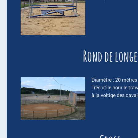
Rond de longe
Diamètre : 20 mètres 
Très utile pour le trav
à la voltige des cava