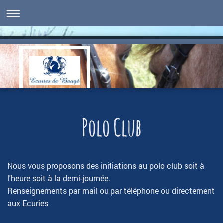
Polo Club
Nous vous proposons des initiations au polo club soit à
l'heure soit à la demi-journée.
Renseignements par mail ou par téléphone ou directement
aux Ecuries