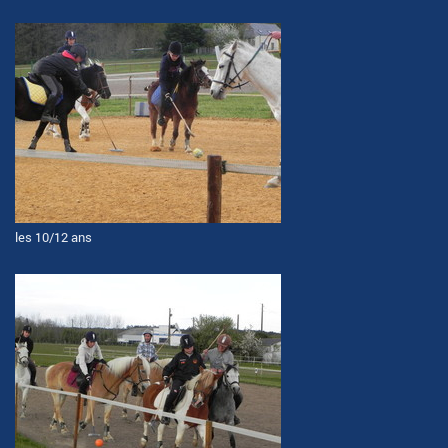
les 10/12 ans