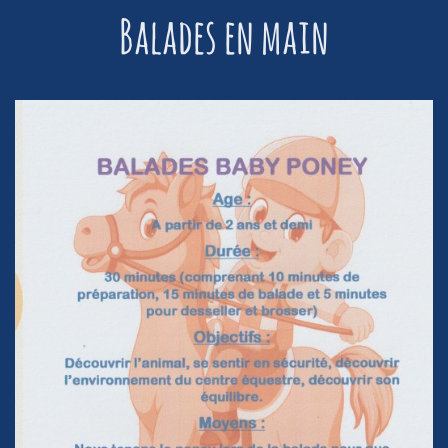
Balades en main