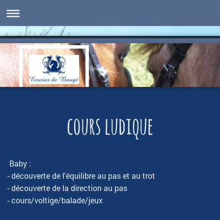
cours ludique
Baby :
- découverte de l'équilibre au pas et au trot
- découverte de la direction au pas
- cours/voltige/balade/jeux